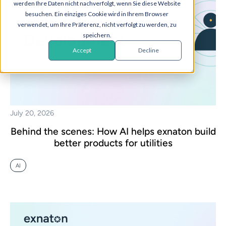
werden Ihre Daten nicht nachverfolgt, wenn Sie diese Website
besuchen. Ein einziges Cookie wird in Ihrem Browser
verwendet, um Ihre Präferenz, nicht verfolgt zu werden, zu
speichern.
Accept
Decline
July 20, 2026
Behind the scenes: How AI helps exnaton build
better products for utilities
AI