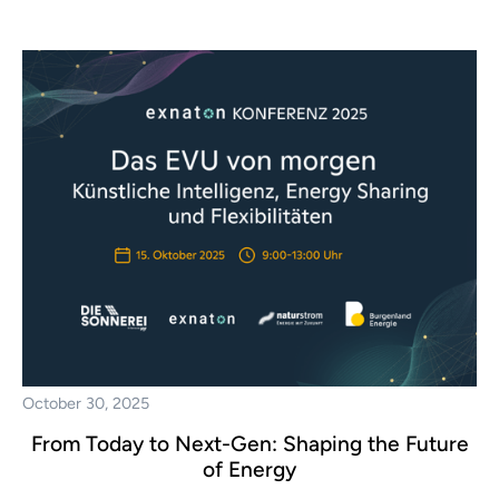
October 30, 2025
From Today to Next-Gen: Shaping the Future
of Energy