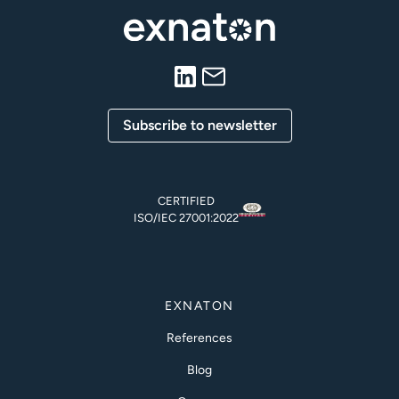
Subscribe to newsletter
CERTIFIED
ISO/IEC 27001:2022
EXNATON
References
Blog