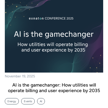
November 19, 2025
AI is the gamechanger: How utilities will
operate billing and user experience by 2035
Energy
Events
AI