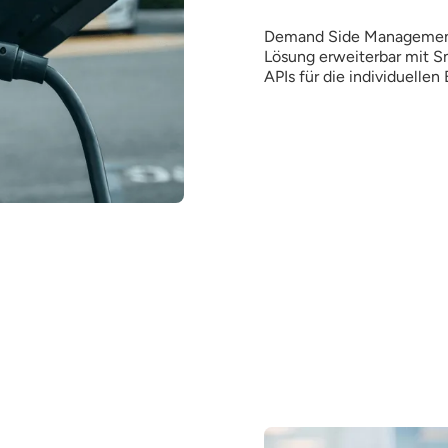
Demand Side Management 
Lösung erweiterbar mit S
APIs für die individuellen