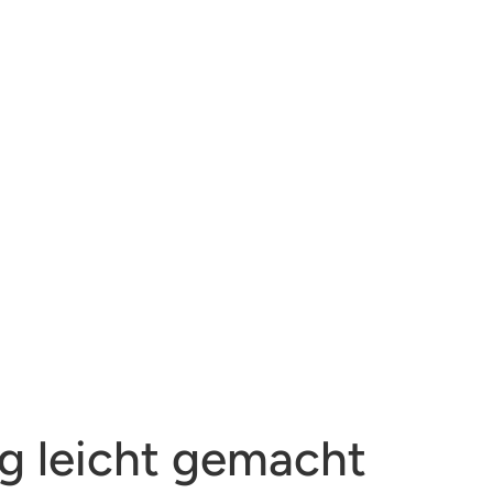
ng leicht gemacht