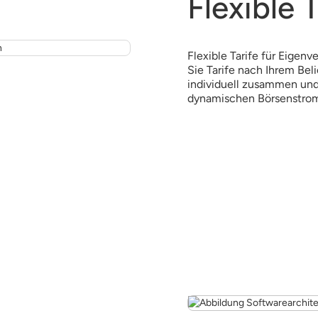
Flexible 
Flexible Tarife für Eigen
Sie Tarife nach Ihrem Bel
individuell zusammen und
dynamischen Börsenstrom