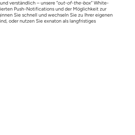
und verständlich – unsere “
out-of-the-box
” White-
erten Push-Notifications und der Möglichkeit zur
innen Sie schnell und wechseln Sie zu Ihrer eigenen
nd, oder nutzen Sie exnaton als langfristiges