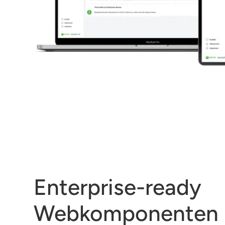
Enterprise-ready
Webkomponenten