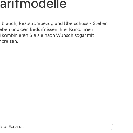
Tarifmodelle
verbrauch, Reststrombezug und Überschuss - Stellen
ieben und den Bedürfnissen Ihrer Kund:innen
 kombinieren Sie sie nach Wunsch sogar mit
preisen.