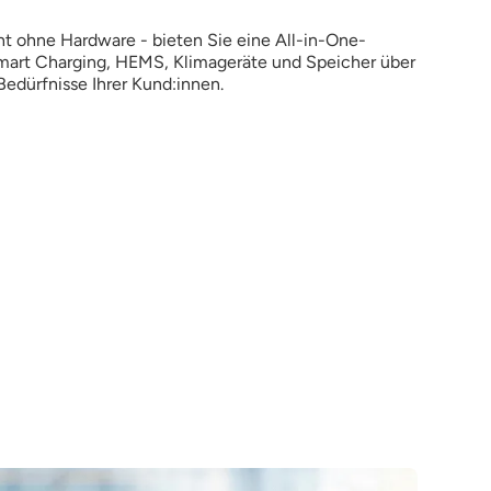
ohne Hardware - bieten Sie eine All-in-One-
mart Charging, HEMS, Klimageräte und Speicher über
 Bedürfnisse Ihrer Kund:innen.