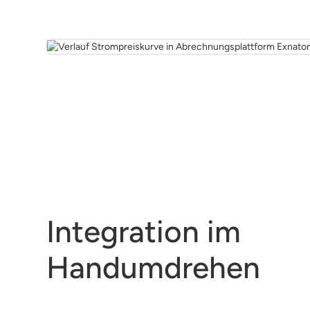
Integration im
Handumdrehen